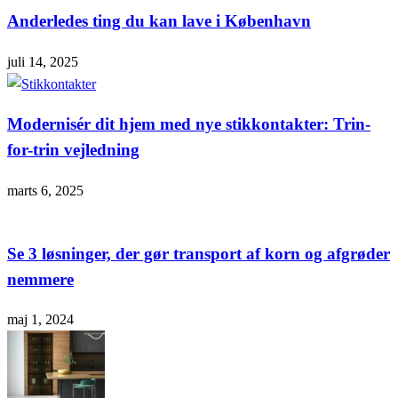
Anderledes ting du kan lave i København
juli 14, 2025
Modernisér dit hjem med nye stikkontakter: Trin-
for-trin vejledning
marts 6, 2025
Se 3 løsninger, der gør transport af korn og afgrøder
nemmere
maj 1, 2024