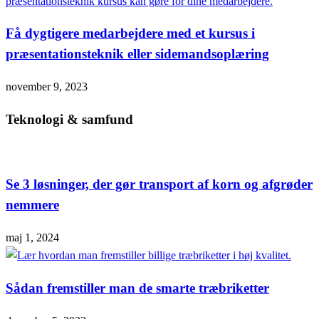
Få dygtigere medarbejdere med et kursus i
præsentationsteknik eller sidemandsoplæring
november 9, 2023
Teknologi & samfund
Se 3 løsninger, der gør transport af korn og afgrøder
nemmere
maj 1, 2024
Sådan fremstiller man de smarte træbriketter