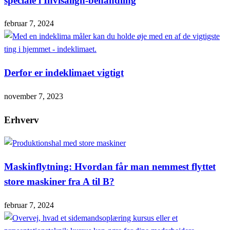
speciale i Invisalign-behandling
februar 7, 2024
Derfor er indeklimaet vigtigt
november 7, 2023
Erhverv
Maskinflytning: Hvordan får man nemmest flyttet
store maskiner fra A til B?
februar 7, 2024