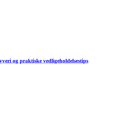
veri og praktiske vedligeholdelsestips